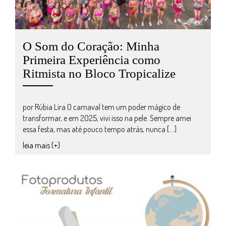
O Som do Coração: Minha
Primeira Experiência como
Ritmista no Bloco Tropicalize
por Rúbia Lira O carnaval tem um poder mágico de
transformar, e em 2025, vivi isso na pele. Sempre amei
essa festa, mas até pouco tempo atrás, nunca […]
leia mais (+)