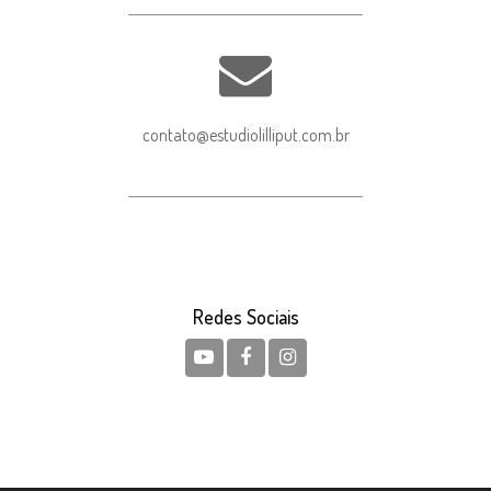
contato@estudiolilliput.com.br
Redes Sociais