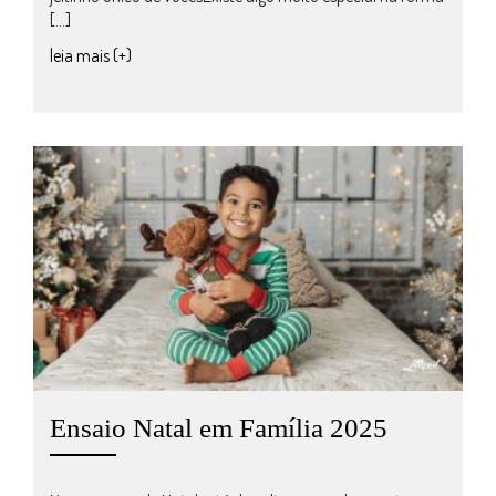
[…]
leia mais (+)
Ensaio Natal em Família 2025