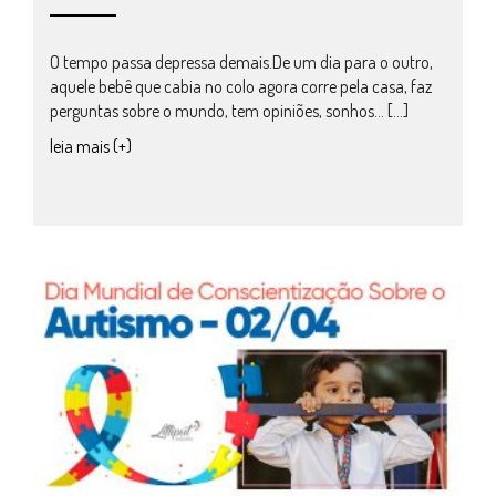
O tempo passa depressa demais.De um dia para o outro,
aquele bebê que cabia no colo agora corre pela casa, faz
perguntas sobre o mundo, tem opiniões, sonhos… […]
leia mais (+)