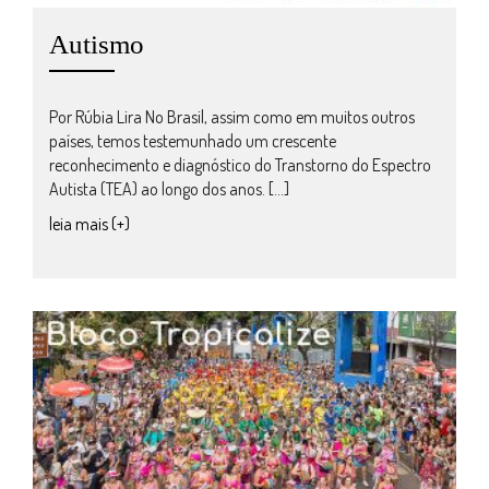
Autismo
Por Rúbia Lira No Brasil, assim como em muitos outros
países, temos testemunhado um crescente
reconhecimento e diagnóstico do Transtorno do Espectro
Autista (TEA) ao longo dos anos. […]
leia mais (+)