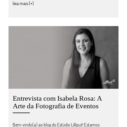
leia mais (+)
Entrevista com Isabela Rosa: A
Arte da Fotografia de Eventos
Bem-vindo(a) ao blog do Estúdio Lilliput! Estamos