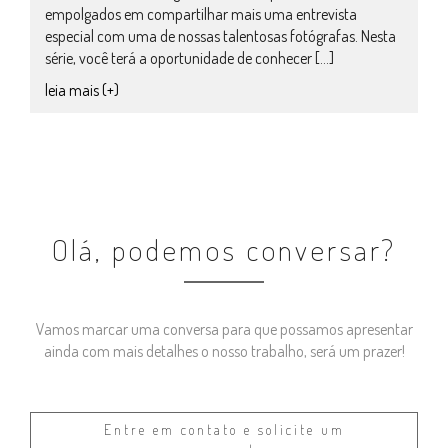
empolgados em compartilhar mais uma entrevista
especial com uma de nossas talentosas fotógrafas. Nesta
série, você terá a oportunidade de conhecer […]
leia mais (+)
Olá, podemos conversar?
Vamos marcar uma conversa para que possamos apresentar
ainda com mais detalhes o nosso trabalho, será um prazer!
Entre em contato e solicite um