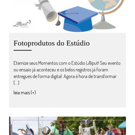
Fotoprodutos do Estúdio
Eternize seus Momentos com o Estúdio Lilliput! Seu evento
ou ensaio já aconteceu e os belos registros já foram
entregues de forma digital. Agora é hora de transformar
[…]
leia mais (+)