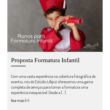
Proposta Formatura Infantil
Com uma vasta experiência na cobertura fotográfica de
eventos, nós do Estúdio Lilliput oferecemos uma gama
completa de serviços para tornar a formatura uma
experiência inesquecível. Desde a […]
leia mais (+)