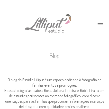
Blog
O blog do Estúdio Lilliput é um espaço dedicado à fotografia de
família, eventos e promoções.
Nossas fotógrafas: Isabela Rosa, Juliana Ladeira e Rúbia Lira falam
de assuntos pertinentes ao mercado fotográfico, com dicas e
orientações para as famílias que procuram informações e serviços
de fotografia com qualidade e profissionalismo.