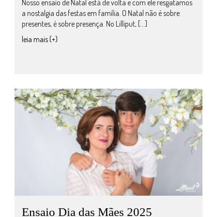
Nosso ensaio de Natal está de volta e com ele resgatamos
a nostalgia das festas em família. O Natal não é sobre
presentes, é sobre presença. No Lilliput, […]
leia mais (+)
Ensaio Dia das Mães 2025