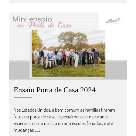
Ensaio Porta de Casa 2024
Nos Estados Unidos, é bem comum as famílias tirarem
fotos na porta de casa, especialmente em ocasiões
especiais, como o início do ano escolar, feriados, e até
mudanças […]