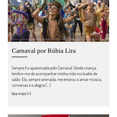
Carnaval por Rúbia Lira
Sempre fui apaixonada pelo Carnaval. Desde criança,
lembro-me de acompanhar minha mãe nos bailes de
salão. Ela, sempre animada, me ensinou a amar música,
conversas e a alegria […]
leia mais (+)