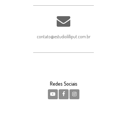
contato@estudiolilliput.com.br
Redes Sociais