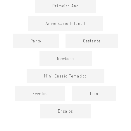
Primeiro Ano
Aniversário Infantil
Parto
Gestante
Newborn
Mini Ensaio Temático
Eventos
Teen
Ensaios