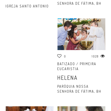
SENHORA DE FÁTIMA, BH
IGREJA SANTO ANTONIO
0
1028
BATIZADO / PRIMEIRA
EUCARISTIA
HELENA
PARÓQUIA NOSSA
SENHORA DE FÁTIMA, BH