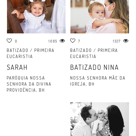
0
1065
7
1327
BATIZADO / PRIMEIRA
BATIZADO / PRIMEIRA
EUCARISTIA
EUCARISTIA
SARAH
BATIZADO NINA
PARÓQUIA NOSSA
NOSSA SENHORA MÃE DA
SENHORA DA DIVINA
IGREJA, BH
PROVIDÊNCIA, BH