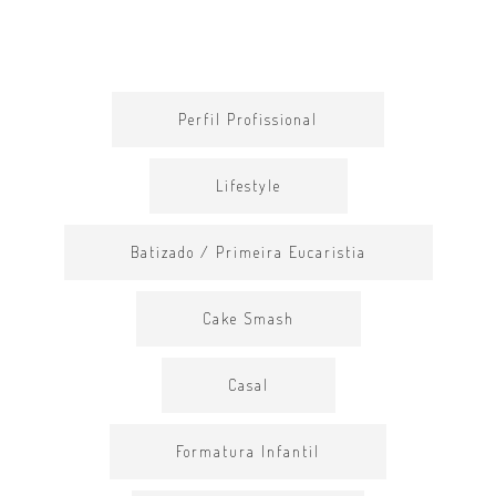
Perfil Profissional
Lifestyle
Batizado / Primeira Eucaristia
Cake Smash
Casal
Formatura Infantil