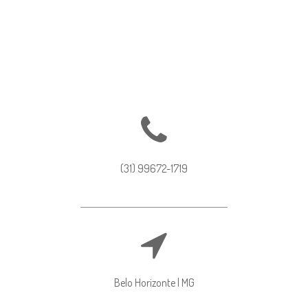
(31) 99672-1719
Belo Horizonte | MG