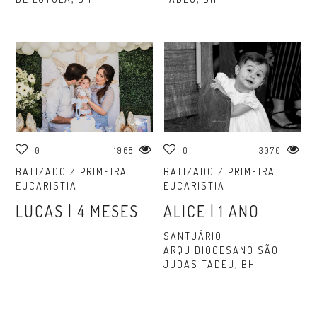
0
1968
0
3070
BATIZADO / PRIMEIRA
BATIZADO / PRIMEIRA
EUCARISTIA
EUCARISTIA
LUCAS | 4 MESES
ALICE | 1 ANO
SANTUÁRIO
ARQUIDIOCESANO SÃO
JUDAS TADEU, BH