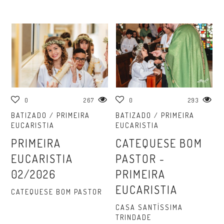
0
267
0
293
BATIZADO / PRIMEIRA
BATIZADO / PRIMEIRA
EUCARISTIA
EUCARISTIA
PRIMEIRA
CATEQUESE BOM
EUCARISTIA
PASTOR -
02/2026
PRIMEIRA
EUCARISTIA
CATEQUESE BOM PASTOR
CASA SANTÍSSIMA
TRINDADE