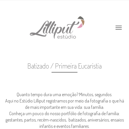
Batizado / Primeira Eucaristia
Quanto tempo dura uma emoção? Minutos, segundos.
Aqui no Estúdio Lilliput registramos por meio da fotografia o que há
de mais importante em sua vida: sua família.
Conheça um pouco do nosso portfólio de fotografia de família:
gestantes, partos, recém-nascidos, batizados, aniversários, ensaios
infantis e eventos familiares.