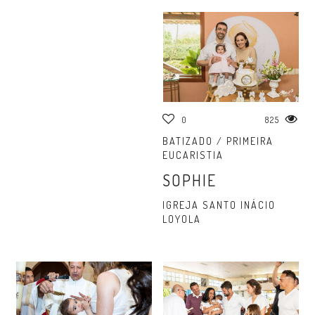
0
825
BATIZADO / PRIMEIRA
EUCARISTIA
SOPHIE
IGREJA SANTO INÁCIO
LOYOLA