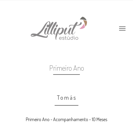
Primeiro Ano
Tomás
Primeiro Ano - Acompanhamento - 10 Meses