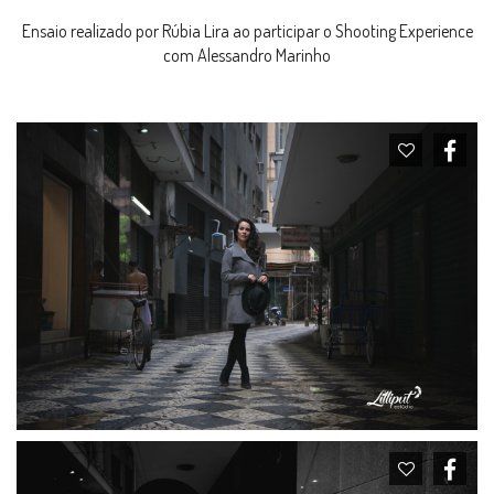
Ensaio realizado por Rúbia Lira ao participar o Shooting Experience
com Alessandro Marinho