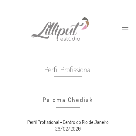
Perfil Profissional
Paloma Chediak
Perfil Profissional - Centro do Rio de Janeiro
26/02/2020