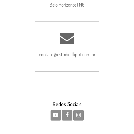
Belo Horizonte | MG
contato@estudiolilliput.com.br
Redes Sociais