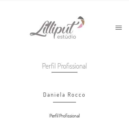
Perfil Profissional
Daniela Rocco
Perfil Profissional