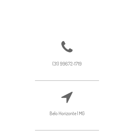
(31) 99672-1719
Belo Horizonte | MG