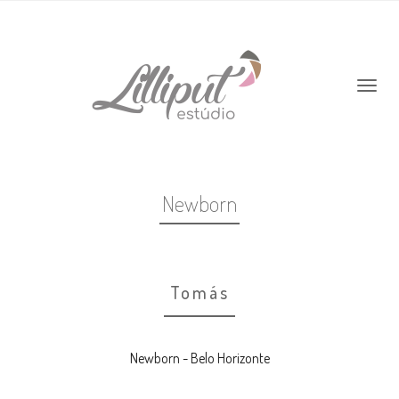
Newborn
Tomás
Newborn - Belo Horizonte