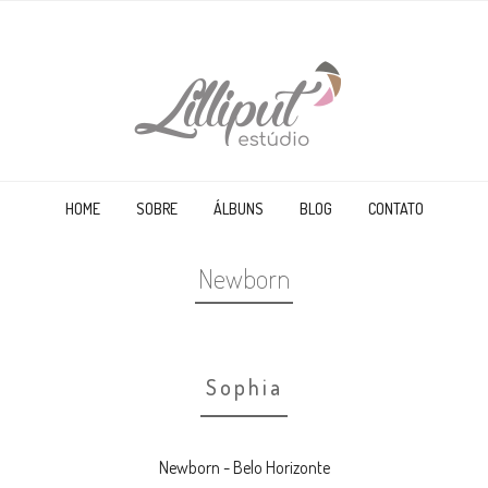
HOME
SOBRE
ÁLBUNS
BLOG
CONTATO
Newborn
Sophia
Newborn - Belo Horizonte