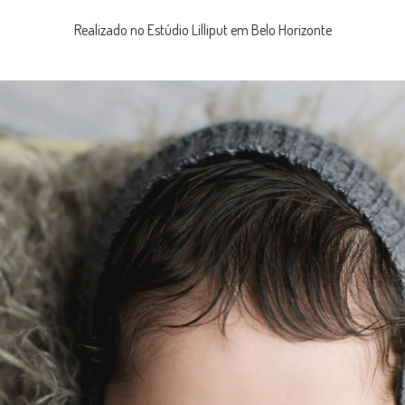
Realizado no Estúdio Lilliput em Belo Horizonte