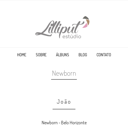
HOME
SOBRE
ÁLBUNS
BLOG
CONTATO
Newborn
João
Newborn - Belo Horizonte