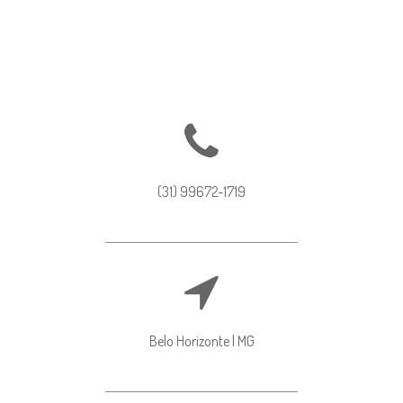
(31) 99672-1719
Belo Horizonte | MG