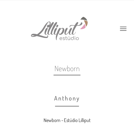
Newborn
Anthony
Newborn - Estúdio Lilliput