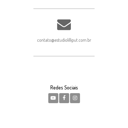
contato@estudiolilliput.com.br
Redes Sociais