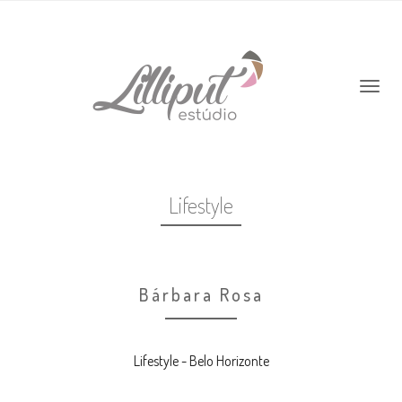
Lifestyle
Bárbara Rosa
Lifestyle - Belo Horizonte