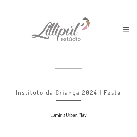
Instituto da Criança 2024 | Festa
Luminis Urban Play