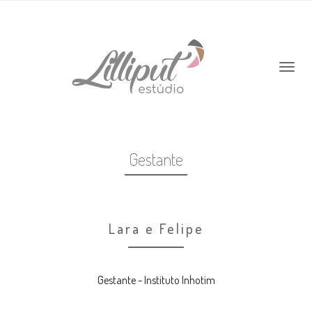
Gestante
Lara e Felipe
Gestante - Instituto Inhotim