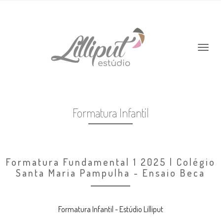
Formatura Infantil
Formatura Fundamental 1 2025 | Colégio
Santa Maria Pampulha - Ensaio Beca
Formatura Infantil - Estúdio Lilliput