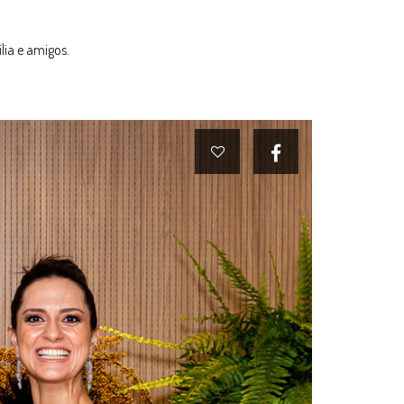
ia e amigos.