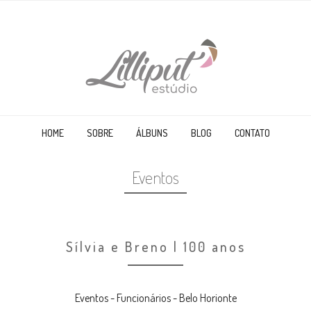
HOME
SOBRE
ÁLBUNS
BLOG
CONTATO
Eventos
Sílvia e Breno | 100 anos
Eventos - Funcionários - Belo Horionte