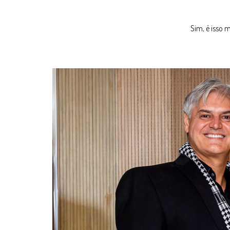
Sim, é isso