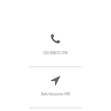
(31) 99672-1719
Belo Horizonte | MG