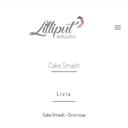
Cake Smash
Lívia
Cake Smash - Circo rosa