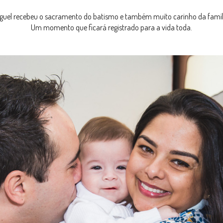
guel recebeu o sacramento do batismo e também muito carinho da famíl
Um momento que ficará registrado para a vida toda.