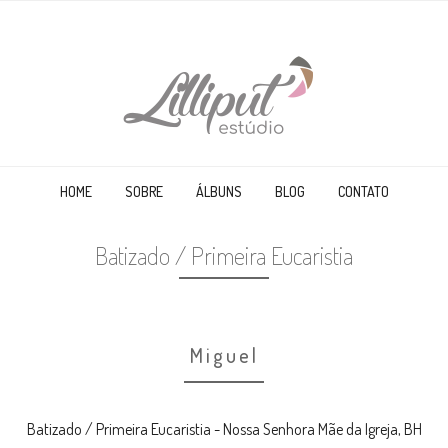
HOME
SOBRE
ÁLBUNS
BLOG
CONTATO
Batizado / Primeira Eucaristia
Miguel
Batizado / Primeira Eucaristia - Nossa Senhora Mãe da Igreja, BH