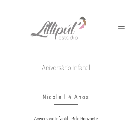
Aniversário Infantil
Nicole | 4 Anos
Aniversário Infantil - Belo Horizonte