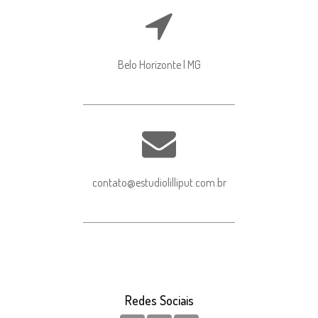
Belo Horizonte | MG
contato@estudiolilliput.com.br
Redes Sociais