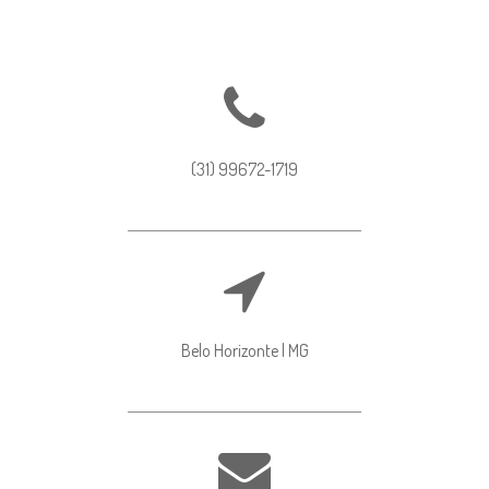
(31) 99672-1719
Belo Horizonte | MG