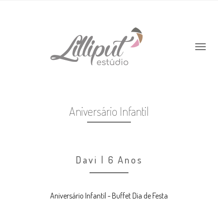
Aniversário Infantil
Davi | 6 Anos
Aniversário Infantil - Buffet Dia de Festa