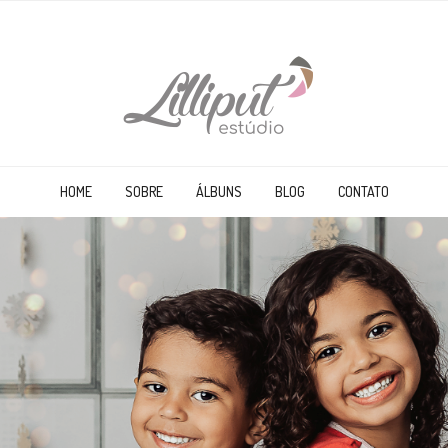
HOME
SOBRE
ÁLBUNS
BLOG
CONTATO