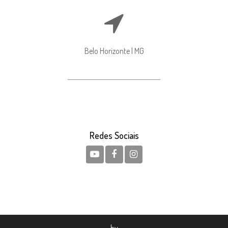
Belo Horizonte | MG
Redes Sociais
by