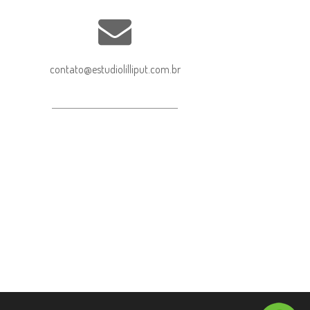
contato@estudiolilliput.com.br