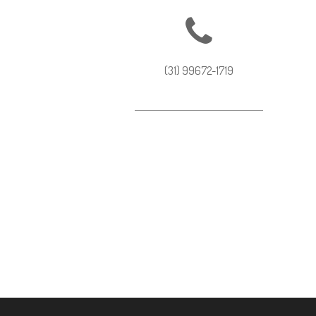
(31) 99672-1719