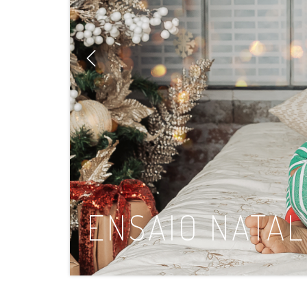
ENSAIO NATAL